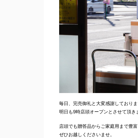
毎日、完売御礼と大変感謝しておりま
明日も9時店頭オープンとさせて頂き
店頭でも贈答品からご家庭用まで豊富
ぜひお越しくださいませ。