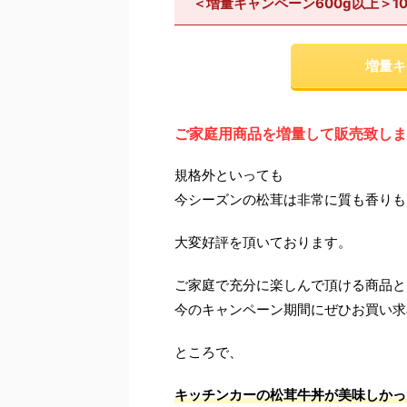
＜増量キャンペーン600g以上＞1
増量キ
ご家庭用商品を増量して販売致しま
規格外といっても
今シーズンの松茸は非常に質も香りも
大変好評を頂いております。
ご家庭で充分に楽しんで頂ける商品と
今のキャンペーン期間にぜひお買い求
ところで、
キッチンカーの松茸牛丼が美味しかっ