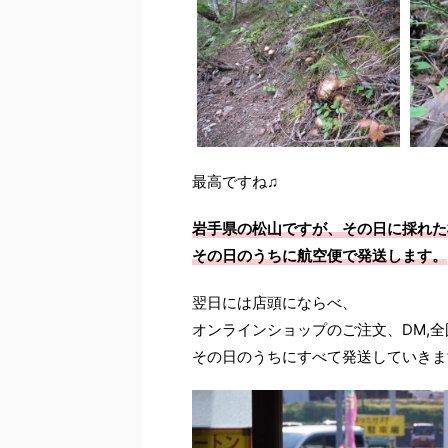
最高ですね♫
岩手県の松山ですが、その日に採れた
その日のうちに航空便で発送します。
翌日には店頭にならべ、
オンラインショップのご注文、DM,
その日のうちにすべて発送していきま