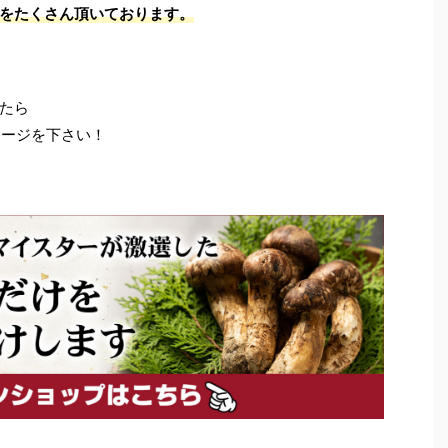
をたくさん頂いております。
たら
セージを下さい！