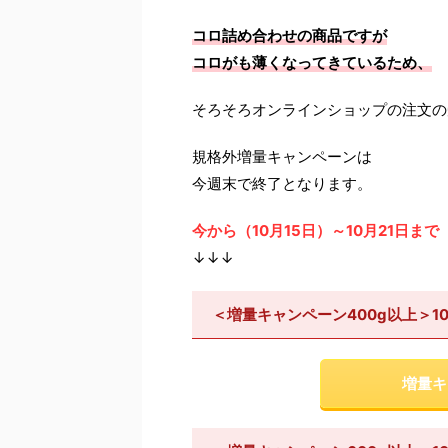
コロ詰め合わせの商品ですが
コロがも薄くなってきているため、
そろそろオンラインショップの注文の
規格外増量キャンペーンは
今週末で終了となります。
今から（10月15日）～10月21日まで
↓↓↓
＜増量キャンペーン400g以上＞1
増量キ