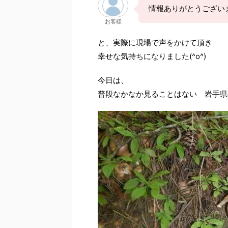
情報ありがとうござい
お客様
と、実際に現場で声をかけて頂き
幸せな気持ちになりました(^o^)
今日は、
普段なかなか見ることはない 岩手県