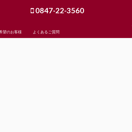
0847-22-3560
希望のお客様
よくあるご質問