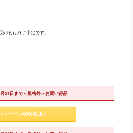
受け付は終了予定です。
0月21日まで＜規格外＞お買い得品
ャンペーン400g以上＞