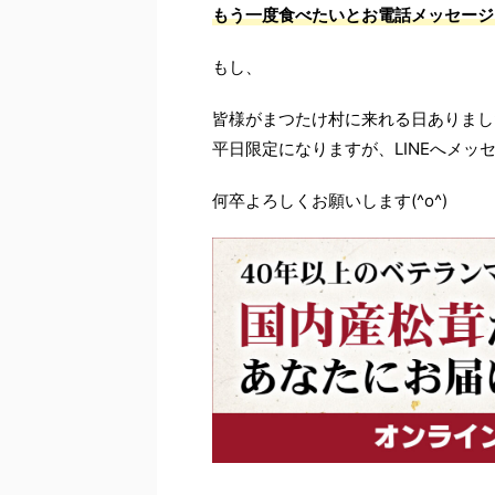
もう一度食べたいとお電話メッセージ
もし、
皆様がまつたけ村に来れる日ありまし
平日限定になりますが、LINEへメッ
何卒よろしくお願いします(^o^)