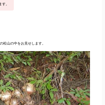
ます。
の松山の中をお見せします。