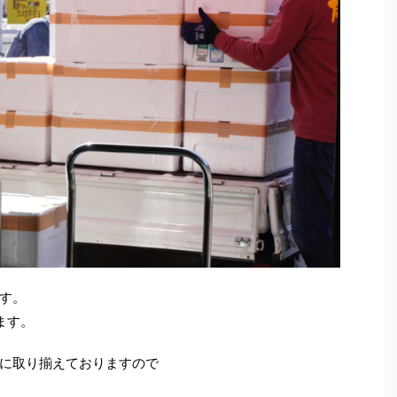
す。
ます。
に取り揃えておりますので