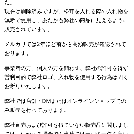
た。
現在は削除済みですが、松茸を入れる際の入れ物を
無断で使用し、あたかも弊社の商品に見えるように
販売されています。
メルカリでは2年ほど前から高額転売が確認されて
おります。
事業者の方、個人の方を問わず、弊社の許可を得ず
営利目的で弊社ロゴ、入れ物を使用する行為は固く
お断りいたします。
弊社では店舗・DMまたはオンラインショップでの
み販売を行っております。
弊社直売および許可を得ていない転売品に関しまし
ては、いかなる場合でも当社では一切の責任を負い