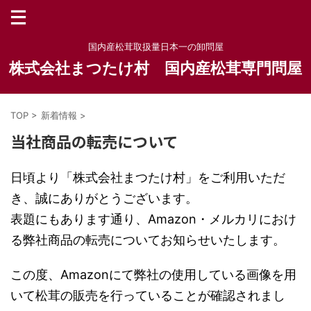
国内産松茸取扱量日本一の卸問屋
株式会社まつたけ村 国内産松茸専門問屋
TOP
>
新着情報
>
当社商品の転売について
日頃より「株式会社まつたけ村」をご利用いただ
き、誠にありがとうございます。
表題にもあります通り、Amazon・メルカリにおけ
る弊社商品の転売についてお知らせいたします。
この度、Amazonにて弊社の使用している画像を用
いて松茸の販売を行っていることが確認されまし