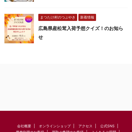
まつたけ村のつぶやき
新着情報
広島県産松茸入荷予想クイズ！のお知ら
せ
会社概要
オンラインショップ
アクセス
公式SNS