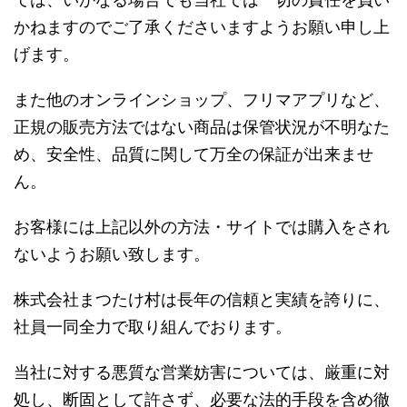
かねますのでご了承くださいますようお願い申し上
げます。
また他のオンラインショップ、フリマアプリなど、
正規の販売方法ではない商品は保管状況が不明なた
め、安全性、品質に関して万全の保証が出来ませ
ん。
お客様には上記以外の方法・サイトでは購入をされ
ないようお願い致します。
株式会社まつたけ村は長年の信頼と実績を誇りに、
社員一同全力で取り組んでおります。
当社に対する悪質な営業妨害については、厳重に対
処し、断固として許さず、必要な法的手段を含め徹