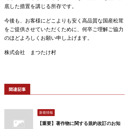
底した措置を講じる所存です。
今後も、お客様にどこよりも安く高品質な国産松茸
をご提供させていただくために、何卒ご理解ご協力
のほどよろしくお願い申し上げます。
株式会社 まつたけ村
関連記事
新着情報
【重要】著作物に関する規約改訂のお知