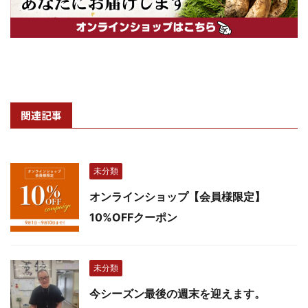
関連記事
未分類
オンラインショップ【会員様限定】
10%OFFクーポン
未分類
今シーズン最後の週末を迎えます。