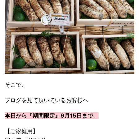
そこで、
ブログを見て頂いているお客様へ
本日から『期間限定』9月15日まで。
【ご家庭用】