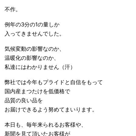
不作。
例年の3分の1の量しか
入ってきませんでした。
気候変動の影響なのか、
温暖化の影響なのか、
私達にはわかりません（汗）
弊社では今年もプライドと自信をもって
国内産まつたけを低価格で
品質の良い品を
お届けできるよう努めてまいります。
本日も、毎年来られるお客様や、
新聞を見て頂いたお客様が