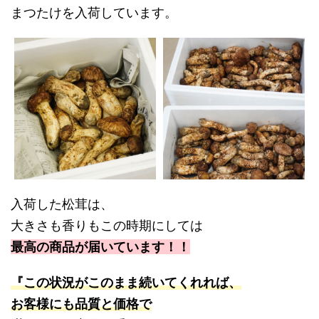
まつたけを入荷しています。
入荷した松茸は、
大きさも香りもこの時期にしては
最高の商品が届いています！！
『この状況がこのまま続いてくれれば、
お客様にも品質と価格で