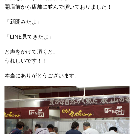
開店前から店舗に並んで頂いておりました！
「新聞みたよ」
「LINE見てきたよ」
と声をかけて頂くと、
うれしいです！！
本当にありがとうございます。