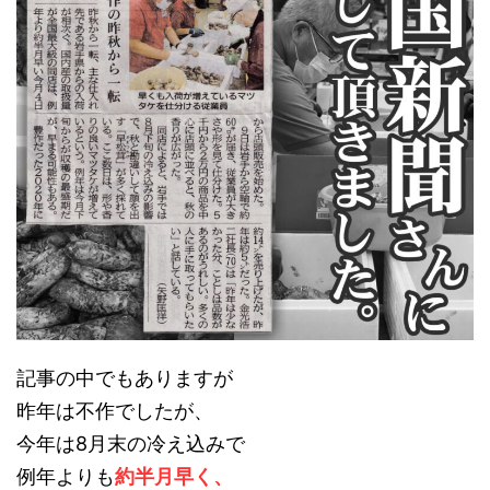
記事の中でもありますが
昨年は不作でしたが、
今年は8月末の冷え込みで
例年よりも
約半月早く、