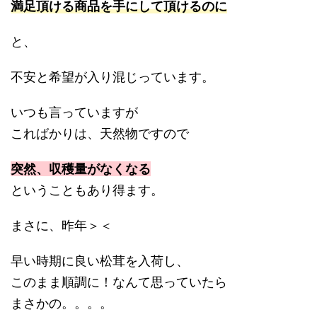
満足頂ける商品を手にして頂けるのに
と、
不安と希望が入り混じっています。
いつも言っていますが
こればかりは、天然物ですので
突然、収穫量がなくなる
ということもあり得ます。
まさに、昨年＞＜
早い時期に良い松茸を入荷し、
このまま順調に！なんて思っていたら
まさかの。。。。