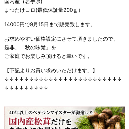
国内産（岩手県)
まつたけコロ(最低保証量200ｇ）
14000円で9月15日まで販売致します。
お求めやすい価格設定にさせて頂きましたので、
是非、「秋の味覚」を
ご家庭でお楽しみ頂けると幸いです。
【下記よりお買い求めいただけます。】
↓↓↓↓↓↓↓↓↓↓↓↓↓↓↓↓↓↓↓↓↓↓↓↓
↓↓↓↓↓↓↓↓↓